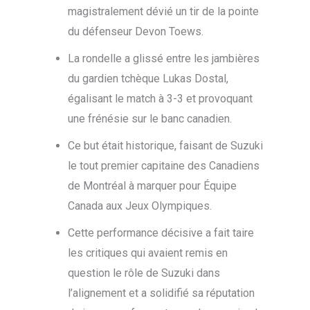
magistralement dévié un tir de la pointe
du défenseur Devon Toews.
La rondelle a glissé entre les jambières
du gardien tchèque Lukas Dostal,
égalisant le match à 3-3 et provoquant
une frénésie sur le banc canadien.
Ce but était historique, faisant de Suzuki
le tout premier capitaine des Canadiens
de Montréal à marquer pour Équipe
Canada aux Jeux Olympiques.
Cette performance décisive a fait taire
les critiques qui avaient remis en
question le rôle de Suzuki dans
l’alignement et a solidifié sa réputation