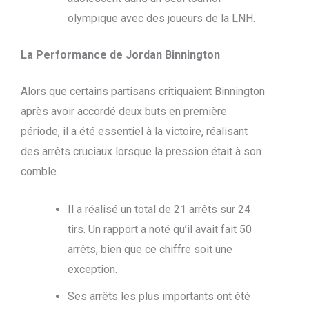
olympique avec des joueurs de la LNH.
La Performance de Jordan Binnington
Alors que certains partisans critiquaient Binnington
après avoir accordé deux buts en première
période, il a été essentiel à la victoire, réalisant
des arrêts cruciaux lorsque la pression était à son
comble.
Il a réalisé un total de 21 arrêts sur 24
tirs. Un rapport a noté qu’il avait fait 50
arrêts, bien que ce chiffre soit une
exception.
Ses arrêts les plus importants ont été