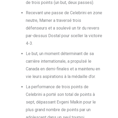
de trois points (un but, deux passes).
Recevant une passe de Celebrini en zone
neutre, Marner a traversé trois
défenseurs et a soulevé un tir du revers
par-dessus Dostal pour sceller la victoire
4-3.
Le but, un moment déterminant de sa
carrière internationale, a propulsé le
Canada en demi-finales et a maintenu en
vie leurs aspirations à la médaille d’or.
La performance de trois points de
Celebrini a porté son total de points à
sept, dépassant Evgeni Malkin pour le
plus grand nombre de points par un
adolescent dans un seul tournoi