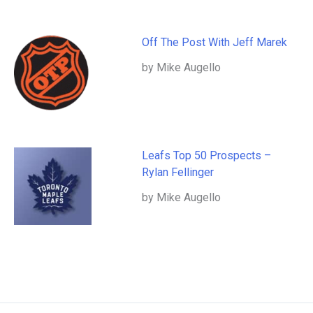
Off The Post With Jeff Marek
by Mike Augello
Leafs Top 50 Prospects –
Rylan Fellinger
by Mike Augello