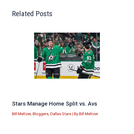
Related Posts
Stars Manage Home Split vs. Avs
Bill Meltzer
,
Bloggers
,
Dallas Stars
| By
Bill Meltzer