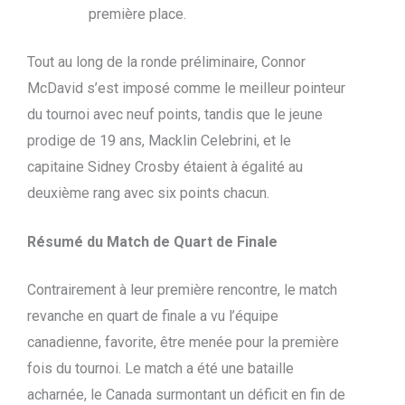
première place.
Tout au long de la ronde préliminaire, Connor
McDavid s’est imposé comme le meilleur pointeur
du tournoi avec neuf points, tandis que le jeune
prodige de 19 ans, Macklin Celebrini, et le
capitaine Sidney Crosby étaient à égalité au
deuxième rang avec six points chacun.
Résumé du Match de Quart de Finale
Contrairement à leur première rencontre, le match
revanche en quart de finale a vu l’équipe
canadienne, favorite, être menée pour la première
fois du tournoi. Le match a été une bataille
acharnée, le Canada surmontant un déficit en fin de