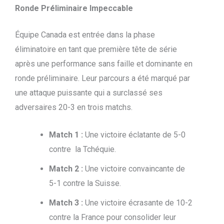
Ronde Préliminaire Impeccable
Équipe Canada est entrée dans la phase
éliminatoire en tant que première tête de série
après une performance sans faille et dominante en
ronde préliminaire. Leur parcours a été marqué par
une attaque puissante qui a surclassé ses
adversaires 20-3 en trois matchs.
Match 1 :
Une victoire éclatante de 5-0
contre la Tchéquie.
Match 2 :
Une victoire convaincante de
5-1 contre la Suisse.
Match 3 :
Une victoire écrasante de 10-2
contre la France pour consolider leur