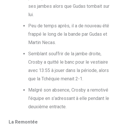
ses jambes alors que Gudas tombait sur
lui.
Peu de temps après, il a de nouveau été
frappé le long de la bande par Gudas et
Martin Necas.
Semblant souffrir de la jambe droite,
Crosby a quitté le banc pour le vestiaire
avec 13:55 à jouer dans la période, alors
que la Tchéquie menait 2-1.
Malgré son absence, Crosby a remotivé
l’équipe en s’adressant à elle pendant le
deuxième entracte.
La Remontée