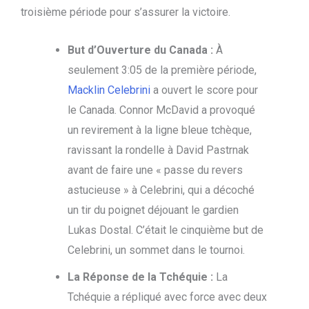
troisième période pour s’assurer la victoire.
But d’Ouverture du Canada :
À
seulement 3:05 de la première période,
Macklin Celebrini
a ouvert le score pour
le Canada. Connor McDavid a provoqué
un revirement à la ligne bleue tchèque,
ravissant la rondelle à David Pastrnak
avant de faire une « passe du revers
astucieuse » à Celebrini, qui a décoché
un tir du poignet déjouant le gardien
Lukas Dostal. C’était le cinquième but de
Celebrini, un sommet dans le tournoi.
La Réponse de la Tchéquie :
La
Tchéquie a répliqué avec force avec deux