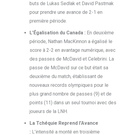
buts de Lukas Sedlak et David Pastrnak
pour prendre une avance de 2-1 en
première période.
L’Égalisation du Canada :
En deuxième
période, Nathan MacKinnon a égalisé le
score à 2-2 en avantage numérique, avec
des passes de McDavid et Celebrini. La
passe de McDavid sur ce but était sa
deuxième du match, établissant de
nouveaux records olympiques pour le
plus grand nombre de passes (9) et de
points (11) dans un seul tournoi avec des
joueurs de la LNH.
La Tchéquie Reprend l’Avance
:
L’intensité a monté en troisième