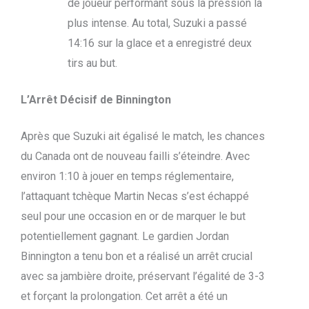
de joueur performant sous la pression la
plus intense. Au total, Suzuki a passé
14:16 sur la glace et a enregistré deux
tirs au but.
L’Arrêt Décisif de Binnington
Après que Suzuki ait égalisé le match, les chances
du Canada ont de nouveau failli s’éteindre. Avec
environ 1:10 à jouer en temps réglementaire,
l’attaquant tchèque Martin Necas s’est échappé
seul pour une occasion en or de marquer le but
potentiellement gagnant. Le gardien Jordan
Binnington a tenu bon et a réalisé un arrêt crucial
avec sa jambière droite, préservant l’égalité de 3-3
et forçant la prolongation. Cet arrêt a été un