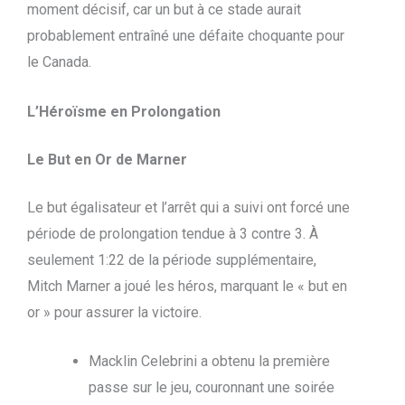
moment décisif, car un but à ce stade aurait
probablement entraîné une défaite choquante pour
le Canada.
L’Héroïsme en Prolongation
Le But en Or de Marner
Le but égalisateur et l’arrêt qui a suivi ont forcé une
période de prolongation tendue à 3 contre 3. À
seulement 1:22 de la période supplémentaire,
Mitch Marner a joué les héros, marquant le « but en
or » pour assurer la victoire.
Macklin Celebrini a obtenu la première
passe sur le jeu, couronnant une soirée