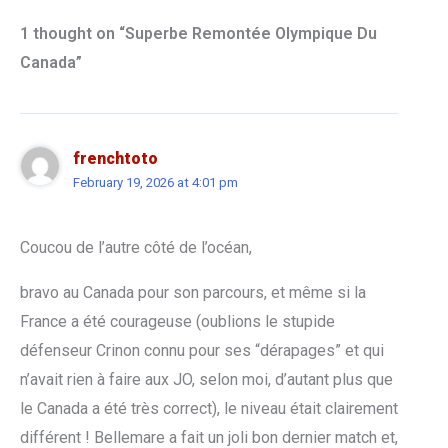
1 thought on “Superbe Remontée Olympique Du
Canada”
frenchtoto
February 19, 2026 at 4:01 pm
Coucou de l’autre côté de l’océan,
bravo au Canada pour son parcours, et même si la
France a été courageuse (oublions le stupide
défenseur Crinon connu pour ses “dérapages” et qui
n’avait rien à faire aux JO, selon moi, d’autant plus que
le Canada a été très correct), le niveau était clairement
différent ! Bellemare a fait un joli bon dernier match et,