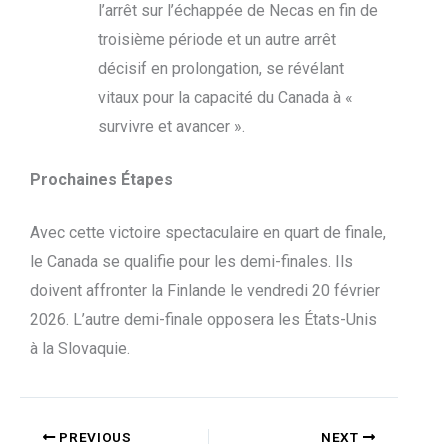
l’arrêt sur l’échappée de Necas en fin de
troisième période et un autre arrêt
décisif en prolongation, se révélant
vitaux pour la capacité du Canada à «
survivre et avancer ».
Prochaines Étapes
Avec cette victoire spectaculaire en quart de finale,
le Canada se qualifie pour les demi-finales. Ils
doivent affronter la Finlande le vendredi 20 février
2026. L’autre demi-finale opposera les États-Unis
à la Slovaquie.
PREVIOUS
NEXT