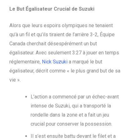
Le But Égalisateur Crucial de Suzuki
Alors que leurs espoirs olympiques ne tenaient
qu’à un fil et qu’ils tiraient de l’arrière 3-2, Équipe
Canada cherchait désespérément un but
égalisateur. Avec seulement 3:27 à jouer en temps
réglementaire,
Nick Suzuki
a marqué le but
égalisateur, décrit comme « le plus grand but de sa
vie ».
L’action a commencé par un échec-avant
intense de Suzuki, qui a transporté la
rondelle dans la zone et a fait un jeu
crucial pour conserver la possession.
Il s’est ensuite battu devant le filet et a