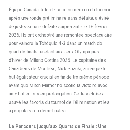
Équipe Canada, tête de série numéro un du tournoi
après une ronde préliminaire sans défaite, a évité
de justesse une défaite surprenante le 18 février
2026. Ils ont orchestré une remontée spectaculaire
pour vaincre la Tchéquie 4-3 dans un match de
quart de finale haletant aux Jeux Olympiques
d’hiver de Milano Cortina 2026. Le capitaine des
Canadiens de Montréal, Nick Suzuki, a marqué le
but égalisateur crucial en fin de troisième période
avant que Mitch Marner ne scelle la victoire avec
un « but en or » en prolongation. Cette victoire a
sauvé les favoris du tournoi de l’élimination et les
a propulsés en demi-finales.
Le Parcours jusqu’aux Quarts de Finale : Une