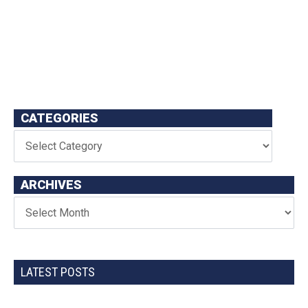
CATEGORIES
ARCHIVES
LATEST POSTS