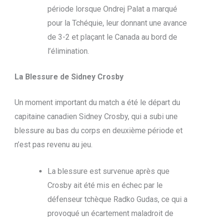
période lorsque Ondrej Palat a marqué
pour la Tchéquie, leur donnant une avance
de 3-2 et plaçant le Canada au bord de
l’élimination.
La Blessure de Sidney Crosby
Un moment important du match a été le départ du
capitaine canadien Sidney Crosby, qui a subi une
blessure au bas du corps en deuxième période et
n’est pas revenu au jeu.
La blessure est survenue après que
Crosby ait été mis en échec par le
défenseur tchèque Radko Gudas, ce qui a
provoqué un écartement maladroit de