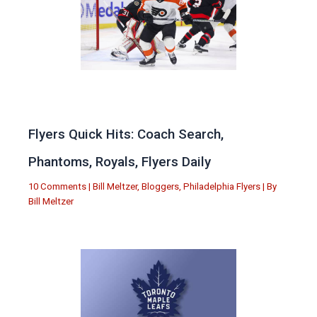
Flyers Quick Hits: Coach Search,
Phantoms, Royals, Flyers Daily
10 Comments
|
Bill Meltzer
,
Bloggers
,
Philadelphia Flyers
| By
Bill Meltzer