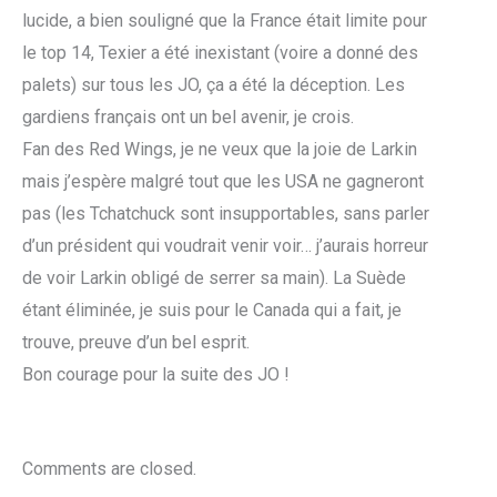
lucide, a bien souligné que la France était limite pour
le top 14, Texier a été inexistant (voire a donné des
palets) sur tous les JO, ça a été la déception. Les
gardiens français ont un bel avenir, je crois.
Fan des Red Wings, je ne veux que la joie de Larkin
mais j’espère malgré tout que les USA ne gagneront
pas (les Tchatchuck sont insupportables, sans parler
d’un président qui voudrait venir voir… j’aurais horreur
de voir Larkin obligé de serrer sa main). La Suède
étant éliminée, je suis pour le Canada qui a fait, je
trouve, preuve d’un bel esprit.
Bon courage pour la suite des JO !
Comments are closed.